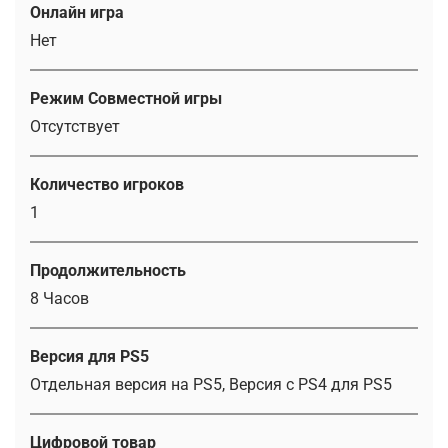
Онлайн игра
Нет
Режим Совместной игры
Отсутствует
Количество игроков
1
Продолжительность
8 Часов
Версия для PS5
Отдельная версия на PS5, Версия с PS4 для PS5
Цифровой товар