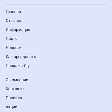
Главная
Отзывы
Информация
Гайды
Новости
Как арендовать
Продажа Игр
О компании
Контакты
Правила
Акции