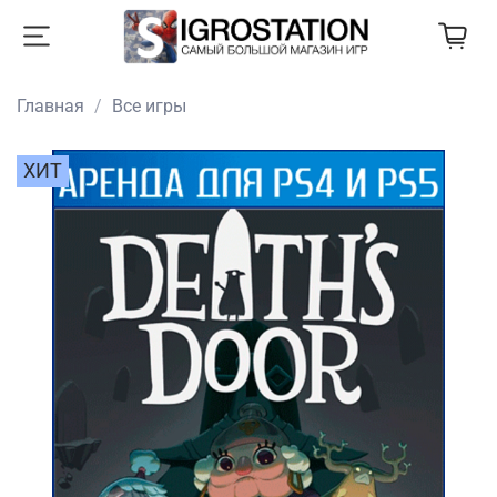
Главная
Все игры
ХИТ