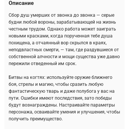
Описание
Сбор душ умерших от звонка до звонка — серые
будни любой вороны, зарабатывающей на жизнь
честным трудом. Однако работа может заиграть
новыми красками, когда порученная тебе душа
похищена, а отчаянный вор скрылся в краях,
неподвластных смерти, — там, где раздувшиеся от
собственной алчности и мощи существа уже давно
пережили отведенный им срок.
Битвы на когтях: используйте оружие ближнего
боя, стрелы и магию, чтобы сразить любую
фантастическую тварь и даже полубога у вас на
пути. Ошибки имеют последствия, зато победы
будут вознаграждены. Настраивайте параметры
персонажа, осваивайте умения и улучшения, чтобы
получить преимущество.