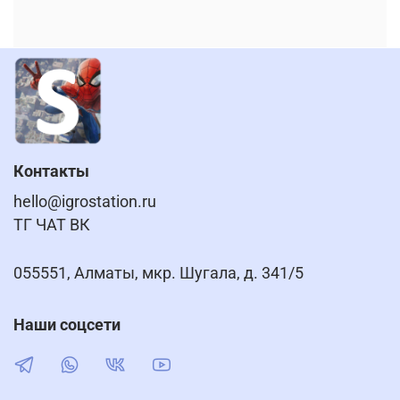
Контакты
hello@igrostation.ru
ТГ ЧАТ ВК
055551, Алматы, мкр. Шугала, д. 341/5
Наши соцсети