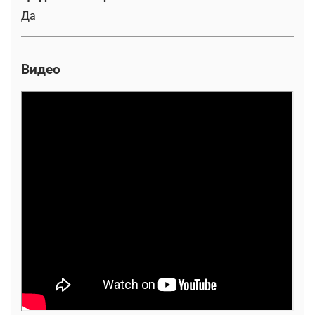
Да
Видео