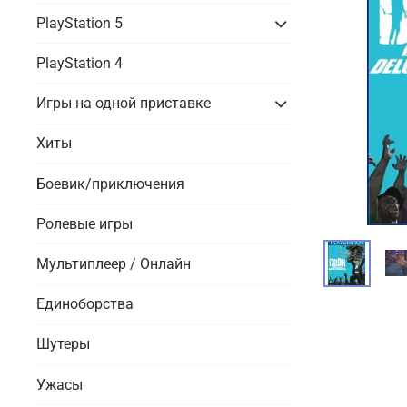
PlayStation 5
PlayStation 4
Игры на одной приставке
Хиты
Боевик/приключения
Ролевые игры
Мультиплеер / Онлайн
Единоборства
Шутеры
Ужасы