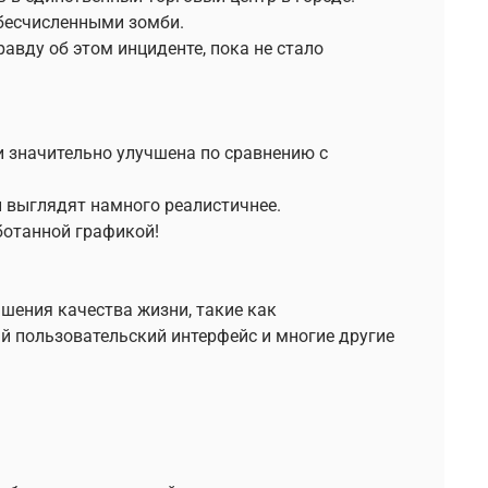
 бесчисленными зомби.
авду об этом инциденте, пока не стало
​и значительно улучшена по сравнению с
 выглядят намного реалистичнее.
отанной графикой!
шения качества жизни, такие как
й пользовательский интерфейс и многие другие