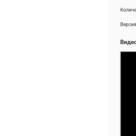
Количе
Версия
Виде