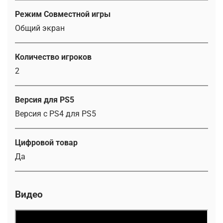
Режим Совместной игры
Общий экран
Количество игроков
2
Версия для PS5
Версия с PS4 для PS5
Цифровой товар
Да
Видео