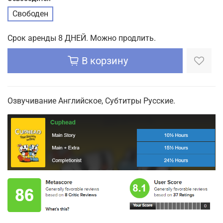
Свободен
Срок аренды 8 ДНЕЙ. Можно продлить.
В корзину
Озвучивание Английское, Субтитры Русские.