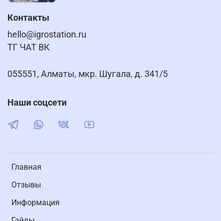
Контакты
hello@igrostation.ru
ТГ ЧАТ ВК
055551, Алматы, мкр. Шугала, д. 341/5
Наши соцсети
Главная
Отзывы
Информация
Гайды