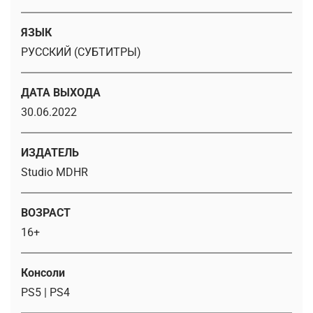
ЯЗЫК
РУССКИЙ (СУБТИТРЫ)
ДАТА ВЫХОДА
30.06.2022
ИЗДАТЕЛЬ
Studio MDHR
ВОЗРАСТ
16+
Консоли
PS5 | PS4