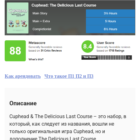
Как арендовать
Что такое П1 П2 и П3
Описание
Cuphead & The Delicious Last Course – это набор, в
который, как следует из названия, вошли не
только оригинальная игра Cuphead, но и
дополнение The Delicious Last Course.