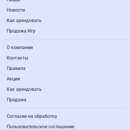
Новости
Как арендовать
Продажа Игр
О компании
Контакты
Правила
Акции
Как арендовать
Продажа
Согласие на обработку
Пользовательское соглашение