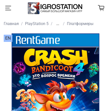
Главная
PlayStation 5
...
Платформеры
EN