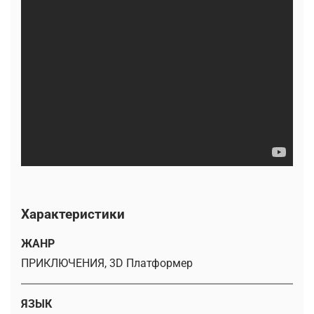
Характеристики
ЖАНР
ПРИКЛЮЧЕНИЯ, 3D Платформер
ЯЗЫК