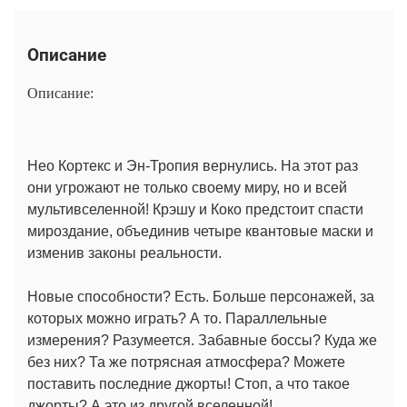
Описание
Описание:
Нео Кортекс и Эн-Тропия вернулись. На этот раз
они угрожают не только своему миру, но и всей
мультивселенной! Крэшу и Коко предстоит спасти
мироздание, объединив четыре квантовые маски и
изменив законы реальности.
Новые способности? Есть. Больше персонажей, за
которых можно играть? А то. Параллельные
измерения? Разумеется. Забавные боссы? Куда же
без них? Та же потрясная атмосфера? Можете
поставить последние джорты! Стоп, а что такое
джорты? А это из другой вселенной!