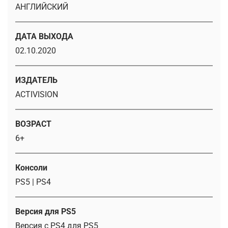
АНГЛИЙСКИЙ
ДАТА ВЫХОДА
02.10.2020
ИЗДАТЕЛЬ
ACTIVISION
ВОЗРАСТ
6+
Консоли
PS5 | PS4
Версия для PS5
Версия с PS4 для PS5