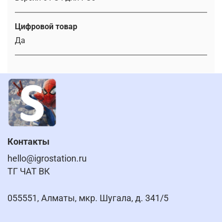
Цифровой товар
Да
Контакты
hello@igrostation.ru
ТГ ЧАТ ВК
055551, Алматы, мкр. Шугала, д. 341/5