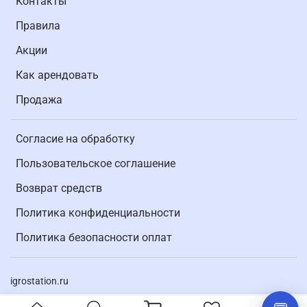
Контакты
Правила
Акции
Как арендовать
Продажа
Согласие на обработку
Пользовательское соглашение
Возврат средств
Политика конфиденциальности
Политика безопасности оплат
igrostation.ru