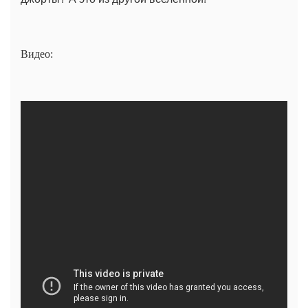
Видео: