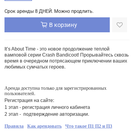
Срок аренды 8 ДНЕЙ. Можно продлить.
В корзину
It’s About Time - это новое продолжение теплой
вамповой серии Crash Bandicoot! Прорывайтесь cквозь
время в очередном потрясающем приключении ваших
любимых сумчатых героев.
Аренда доступна только для зарегистрированных
пользователей.
Регистрация на сайте:
1 этап - регистрация личного кабинета
2 этап - подтверждение авторизации.
Правила
Как арендовать
Что такое П1 П2 и П3