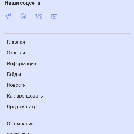
Наши соцсети
Главная
Отзывы
Информация
Гайды
Новости
Как арендовать
Продажа Игр
О компании