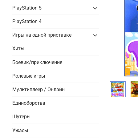
PlayStation 5
PlayStation 4
Игры на одной приставке
Хиты
Боевик/приключения
Ролевые игры
Мультиплеер / Онлайн
Единоборства
Шутеры
Ужасы