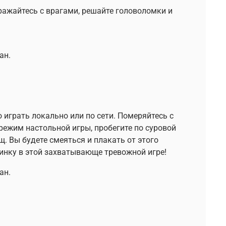
ражайтесь с врагами, решайте головоломки и
ан.
играть локально или по сети. Померяйтесь с
режим настольной игры, пробегите по суровой
. Вы будете смеяться и плакать от этого
ринку в этой захватывающе тревожной игре!
ан.