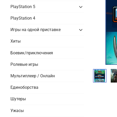
PlayStation 5
PlayStation 4
Игры на одной приставке
Хиты
Боевик/приключения
Ролевые игры
Мультиплеер / Онлайн
Единоборства
Шутеры
Ужасы