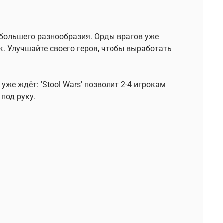
большего разнообразия. Орды врагов уже
к. Улучшайте своего героя, чтобы выработать
же ждёт: 'Stool Wars' позволит 2-4 игрокам
 под руку.