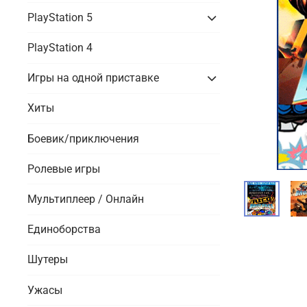
PlayStation 5
PlayStation 4
Игры на одной приставке
Хиты
Боевик/приключения
Ролевые игры
Мультиплеер / Онлайн
Единоборства
Шутеры
Ужасы