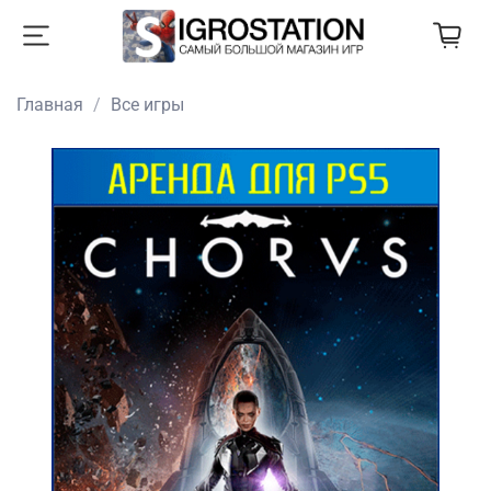
Главная
Все игры