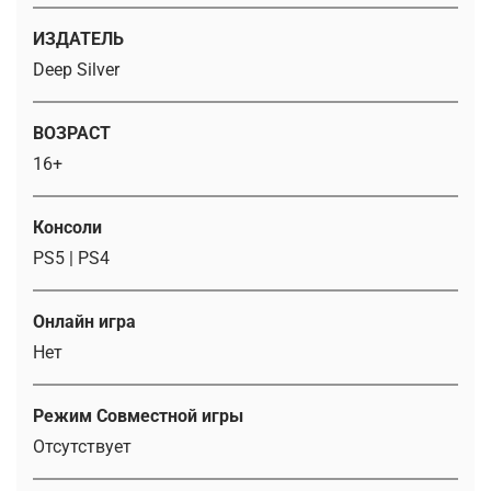
ИЗДАТЕЛЬ
Deep Silver
ВОЗРАСТ
16+
Консоли
PS5 | PS4
Онлайн игра
Нет
Режим Совместной игры
Отсутствует