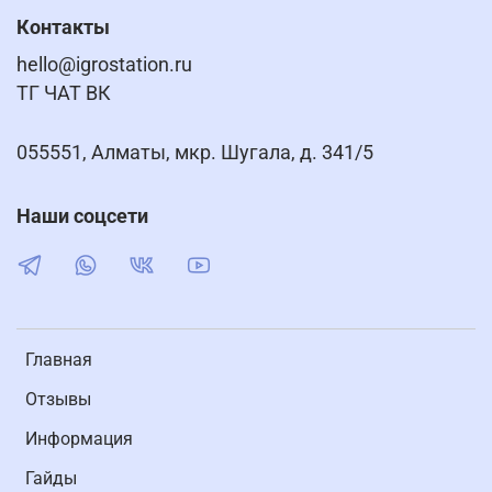
Контакты
hello@igrostation.ru
ТГ ЧАТ ВК
055551, Алматы, мкр. Шугала, д. 341/5
Наши соцсети
Главная
Отзывы
Информация
Гайды