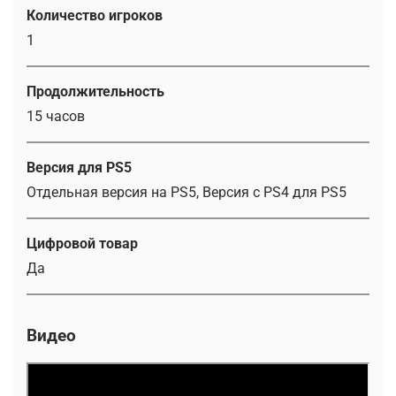
Количество игроков
1
Продолжительность
15 часов
Версия для PS5
Отдельная версия на PS5, Версия с PS4 для PS5
Цифровой товар
Да
Видео