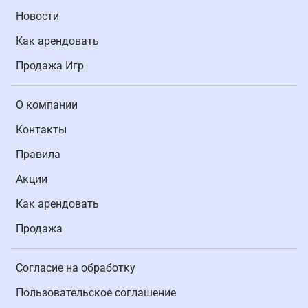
Новости
Как арендовать
Продажа Игр
О компании
Контакты
Правила
Акции
Как арендовать
Продажа
Согласие на обработку
Пользовательское соглашение