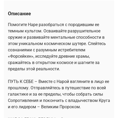
Описание
Помогите Наре разобраться с породившим ее
темным культом. Осваивайте разрушительное
оружие и развивайте ментальные способности в
этом уникальном космическом шутере. Слейтесь
сознаниями с разумным истребителем
«Форсейкен», исследуйте древние храмы,
сражайтесь в открытом космосе и шагните за
пределы этой реальности.
ПУТЬ К СЕБЕ – Вместе с Нарой взгляните в лицо ее
прошлому. Отправляйтесь в путешествие по всей
галактике и за ее пределы, чтобы собрать силы
Сопротивления и покончить с владычеством Круга
и его лидером – Великим Пророком.