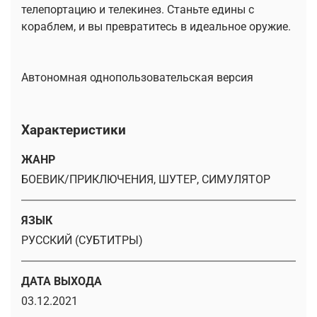
телепортацию и телекинез. Станьте едины с
кораблем, и вы превратитесь в идеальное оружие.
Автономная однопользовательская версия
Характеристики
ЖАНР
БОЕВИК/ПРИКЛЮЧЕНИЯ, ШУТЕР, СИМУЛЯТОР
ЯЗЫК
РУССКИЙ (СУБТИТРЫ)
ДАТА ВЫХОДА
03.12.2021