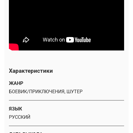
Характеристики
ЖАНР
БОЕВИК/ПРИКЛЮЧЕНИЯ, ШУТЕР
ЯЗЫК
РУССКИЙ