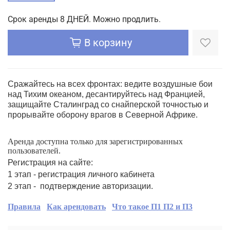
Срок аренды 8 ДНЕЙ. Можно продлить.
В корзину
Сражайтесь на всех фронтах: ведите воздушные бои
над Тихим океаном, десантируйтесь над Францией,
защищайте Сталинград со снайперской точностью и
прорывайте оборону врагов в Северной Африке.
Аренда доступна только для зарегистрированных
пользователей.
Регистрация на сайте:
1 этап - регистрация личного кабинета
2 этап - подтверждение авторизации.
Правила
Как арендовать
Что такое П1 П2 и П3