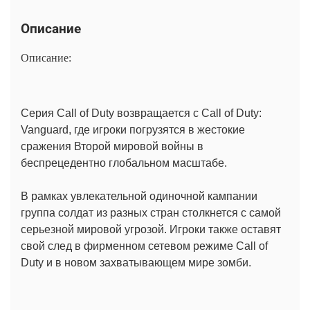
Описание
Описание:
Серия Call of Duty возвращается с Call of Duty:
Vanguard, где игроки погрузятся в жестокие
сражения Второй мировой войны в
беспрецедентно глобальном масштабе.
В рамках увлекательной одиночной кампании
группа солдат из разных стран столкнется с самой
серьезной мировой угрозой. Игроки также оставят
свой след в фирменном сетевом режиме Call of
Duty и в новом захватывающем мире зомби.