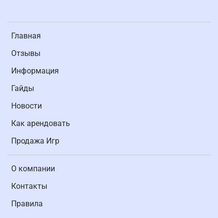
Главная
Отзывы
Информация
Гайды
Новости
Как арендовать
Продажа Игр
О компании
Контакты
Правила