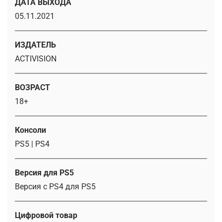
ДАТА ВЫХОДА
05.11.2021
ИЗДАТЕЛЬ
ACTIVISION
ВОЗРАСТ
18+
Консоли
PS5 | PS4
Версия для PS5
Версия с PS4 для PS5
Цифровой товар