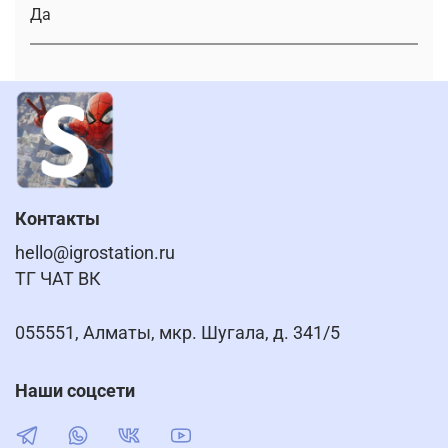
Да
Контакты
hello@igrostation.ru
ТГ ЧАТ ВК
055551, Алматы, мкр. Шугала, д. 341/5
Наши соцсети