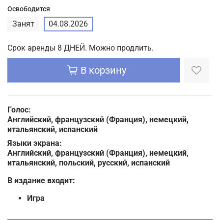
Освободится
Занят
04.08.2026
Срок аренды 8 ДНЕЙ. Можно продлить.
В корзину
Голос:
Английский, французский (Франция), немецкий,
итальянский, испанский
Языки экрана:
Английский, французский (Франция), немецкий,
итальянский, польский, русский, испанский
В издание входит:
Игра