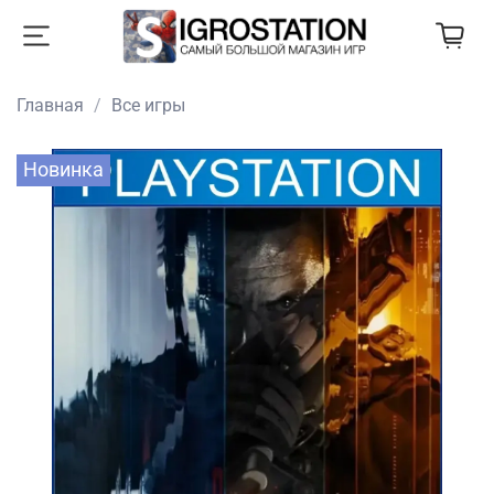
Главная
Все игры
Новинка