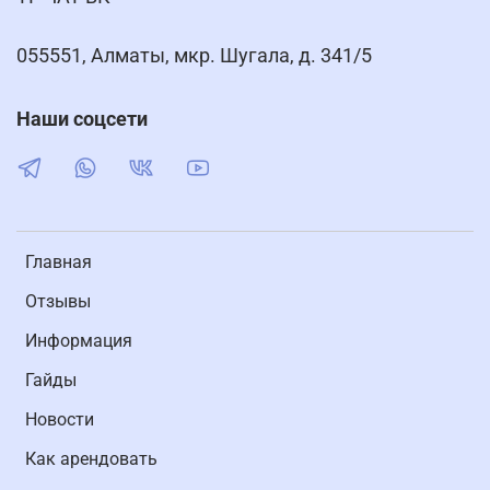
055551, Алматы, мкр. Шугала, д. 341/5
Наши соцсети
Главная
Отзывы
Информация
Гайды
Новости
Как арендовать