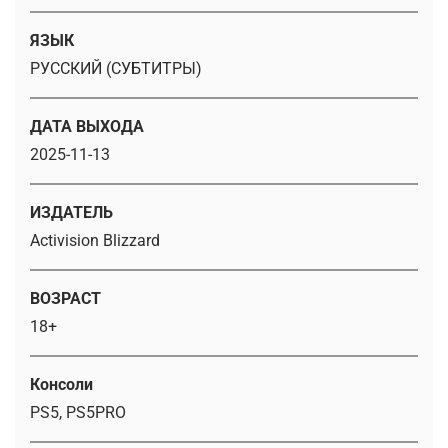
ЯЗЫК
РУССКИЙ (СУБТИТРЫ)
ДАТА ВЫХОДА
2025-11-13
ИЗДАТЕЛЬ
Activision Blizzard
ВОЗРАСТ
18+
Консоли
PS5, PS5PRO