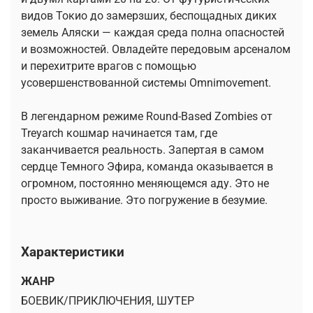
видов Токио до замерзших, беспощадных диких
земель Аляски — каждая среда полна опасностей
и возможностей. Овладейте передовым арсеналом
и перехитрите врагов с помощью
усовершенствованной системы Omnimovement.
В легендарном режиме Round-Based Zombies от
Treyarch кошмар начинается там, где
заканчивается реальность. Запертая в самом
сердце Темного Эфира, команда оказывается в
огромном, постоянно меняющемся аду. Это не
просто выживание. Это погружение в безумие.
Характеристики
ЖАНР
БОЕВИК/ПРИКЛЮЧЕНИЯ, ШУТЕР