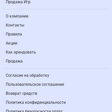
Продажа Игр
О компании
Контакты
Правила
Акции
Как арендовать
Продажа
Согласие на обработку
Пользовательское соглашение
Возврат средств
Политика конфиденциальности
Политика безопасности оплат