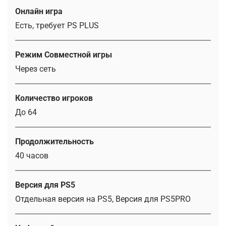
Онлайн игра
Есть, требует PS PLUS
Режим Совместной игры
Через сеть
Количество игроков
До 64
Продолжительность
40 часов
Версия для PS5
Отдельная версия на PS5, Версия для PS5PRO