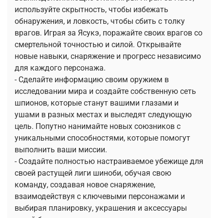
используйте скрытность, чтобы избежать
обнаружения, и ловкость, чтобы сбить с толку
врагов. Играя за Ясукэ, поражайте своих врагов со
смертельной точностью и силой. Открывайте
новые навыки, снаряжение и прогресс независимо
для каждого персонажа.
- Сделайте информацию своим оружием в
исследовании мира и создайте собственную сеть
шпионов, которые станут вашими глазами и
ушами в разных местах и ​​выследят следующую
цель. Попутно нанимайте новых союзников с
уникальными способностями, которые помогут
выполнить ваши миссии.
- Создайте полностью настраиваемое убежище для
своей растущей лиги шиноби, обучая свою
команду, создавая новое снаряжение,
взаимодействуя с ключевыми персонажами и
выбирая планировку, украшения и аксессуары