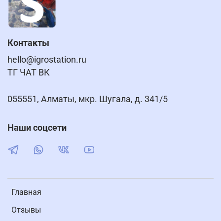
Контакты
hello@igrostation.ru
ТГ ЧАТ ВК
055551, Алматы, мкр. Шугала, д. 341/5
Наши соцсети
Главная
Отзывы