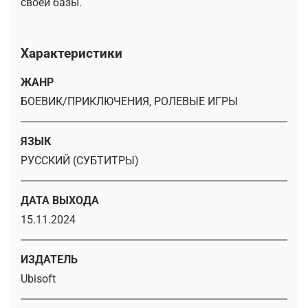
своей базы.
Характеристики
ЖАНР
БОЕВИК/ПРИКЛЮЧЕНИЯ, РОЛЕВЫЕ ИГРЫ
ЯЗЫК
РУССКИЙ (СУБТИТРЫ)
ДАТА ВЫХОДА
15.11.2024
ИЗДАТЕЛЬ
Ubisoft