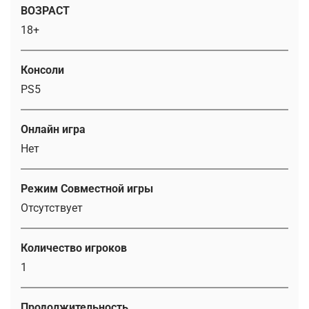
ВОЗРАСТ
18+
Консоли
PS5
Онлайн игра
Нет
Режим Совместной игры
Отсутствует
Количество игроков
1
Продолжительность