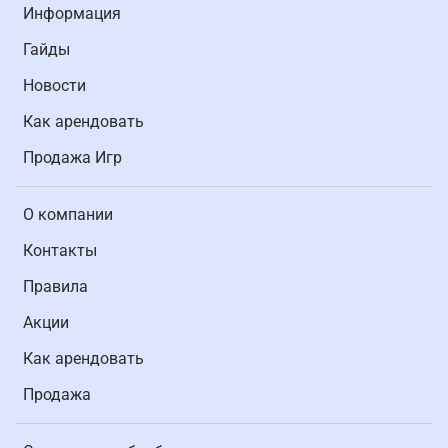
Информация
Гайды
Новости
Как арендовать
Продажа Игр
О компании
Контакты
Правила
Акции
Как арендовать
Продажа