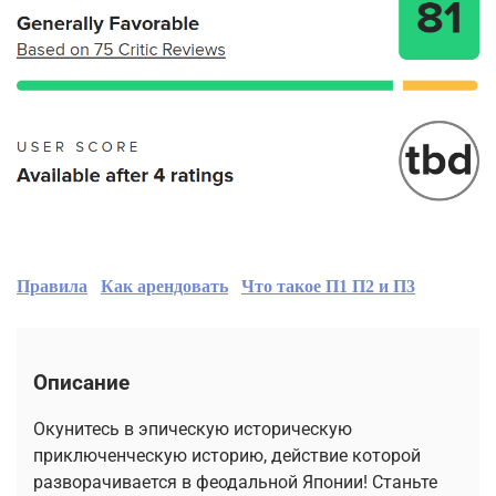
Правила
Как арендовать
Что такое П1 П2 и П3
Описание
Окунитесь в эпическую историческую
приключенческую историю, действие которой
разворачивается в феодальной Японии! Станьте