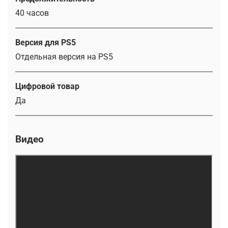
40 часов
Версия для PS5
Отдельная версия на PS5
Цифровой товар
Да
Видео