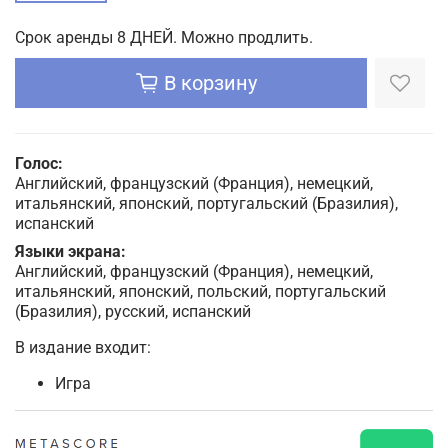
Срок аренды 8 ДНЕЙ. Можно продлить.
В корзину
Голос:
Английский, французский (Франция), немецкий,
итальянский, японский, португальский (Бразилия),
испанский
Языки экрана:
Английский, французский (Франция), немецкий,
итальянский, японский, польский, португальский
(Бразилия), русский, испанский
В издание входит:
Игра