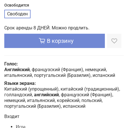
Освободится
Свободен
Срок аренды 8 ДНЕЙ. Можно продлить.
В корзину
Голос:
Английский
, французский (Франция), немецкий,
итальянский, португальский (Бразилия), испанский
Языки экрана:
Китайский (упрощенный), китайский (традиционный),
голландский,
английский
, французский (Франция),
немецкий, итальянский, корейский, польский,
португальский (Бразилия), испанский
Входит
Игра