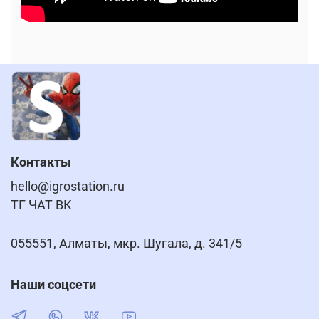
Контакты
hello@igrostation.ru
ТГ ЧАТ ВК
055551, Алматы, мкр. Шугала, д. 341/5
Наши соцсети