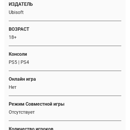
ИЗДАТЕЛЬ
Ubisoft
ВОЗРАСТ
18+
Консоли
PS5 | PS4
Онлайн игра
Нет
Режим Совместной игры
Отсутствует
Количество игроков