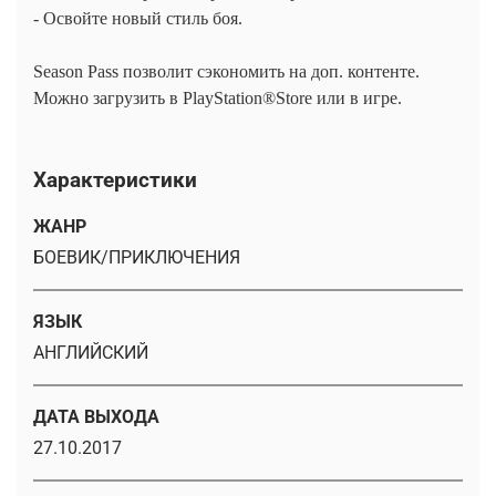
- Освойте новый стиль боя.
Season Pass позволит сэкономить на доп. контенте.
Можно загрузить в PlayStation®Store или в игре.
Характеристики
ЖАНР
БОЕВИК/ПРИКЛЮЧЕНИЯ
ЯЗЫК
АНГЛИЙСКИЙ
ДАТА ВЫХОДА
27.10.2017