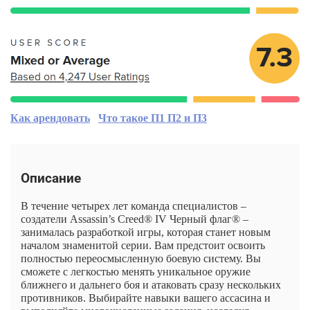
Как арендовать
Что такое П1 П2 и П3
Описание
В течение четырех лет команда специалистов –
создатели Assassin’s Creed® IV Черный флаг® –
занималась разработкой игры, которая станет новым
началом знаменитой серии. Вам предстоит освоить
полностью переосмысленную боевую систему. Вы
сможете с легкостью менять уникальное оружие
ближнего и дальнего боя и атаковать сразу нескольких
противников. Выбирайте навыки вашего ассасина и