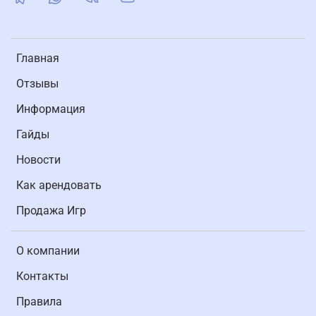
Главная
Отзывы
Информация
Гайды
Новости
Как арендовать
Продажа Игр
О компании
Контакты
Правила