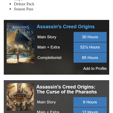
Deluxe Pack
Season Pass