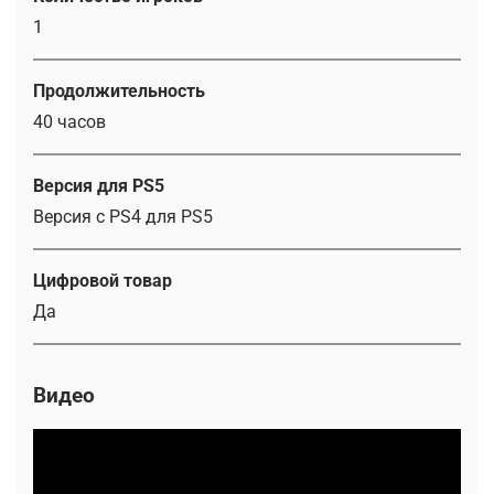
1
Продолжительность
40 часов
Версия для PS5
Версия с PS4 для PS5
Цифровой товар
Да
Видео