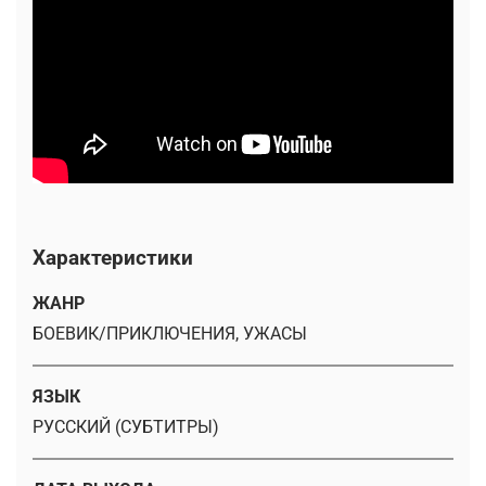
Характеристики
ЖАНР
БОЕВИК/ПРИКЛЮЧЕНИЯ, УЖАСЫ
ЯЗЫК
РУССКИЙ (СУБТИТРЫ)