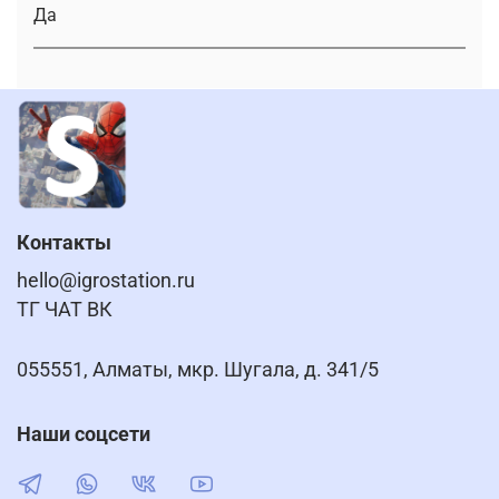
Да
Контакты
hello@igrostation.ru
ТГ ЧАТ ВК
055551, Алматы, мкр. Шугала, д. 341/5
Наши соцсети