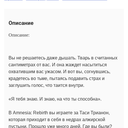
Описание
Описание:
Вы не решаетесь даже дышать. Тварь в считанных
сантиметрах от вас. И она жаждет насытиться
охватившим вас ужасом. И вот вы, согнувшись,
крадетесь во тьме, пытаясь подавить страх и
заглушить голос, что таится внутри.
«Я тебя знаю. И знаю, на что ты способна».
В Amnesia: Rebirth вы играете за Таси Трианон,
которая приходит в себя в недрах алжирской
пустыни. Прошло уже много дней. Где вы были?