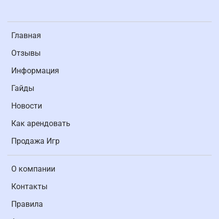
Главная
Отзывы
Информация
Гайды
Новости
Как арендовать
Продажа Игр
О компании
Контакты
Правила