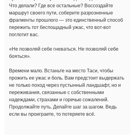
Что делали? Где все остальные? Воссоздайте
маршрут своего пути, соберите разрозненные
фрагменты прошлого — это единственный способ
пережить тот беспощадный ужас, что вот-вот
поглотит вас.
«Не позволяй себе гневаться. Не позволяй себе
бояться».
Времени мало. Встаньте на место Таси, чтобы
прожить ее ужас и боль. Вам предстоит выдержать
не только поход через пустынный ландшафт, но и
переживания, связанные с собственными
надеждами, страхами и горечью сожалений.
Продолжайте путь. Делайте шаг за шагом. Ведь
если вы проиграете, то потеряете всё.