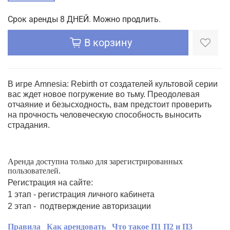
Срок аренды 8 ДНЕЙ. Можно продлить.
В корзину
В игре Amnesia: Rebirth от создателей культовой серии
вас ждет новое погружение во тьму. Преодолевая
отчаяние и безысходность, вам предстоит проверить
на прочность человеческую способность выносить
страдания.
Аренда доступна только для зарегистрированных
пользователей.
Регистрация на сайте:
1 этап - регистрация личного кабинета
2 этап - подтверждение авторизации
Правила
Как арендовать
Что такое П1 П2 и П3