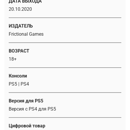
ДАТА ВЫХОДА
20.10.2020
ИЗДАТЕЛЬ
Frictional Games
ВОЗРАСТ
18+
Консоли
PS5 | PS4
Версия для PS5
Версия с PS4 для PS5
Цифровой товар