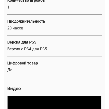
Количество игроков
1
Продолжительность
20 часов
Версия для PS5
Версия с PS4 для PS5
Цифровой товар
Да
Видео