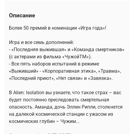
Описание
Более 50 премий в номинации «Игра года»!
Игра и все семь дополнений:
- «Последняя выжившая» и «Команда смертников»
(с актерами из фильма «ЧужойTM»).
- Все пять наборов испытаний в режиме
«Выживший» - «Корпоративная этика», «Травма»,
«Последний приют», «Нет связи» и «Завязка».
В Alien: Isolation вы узнаете, что такое страх – вас
будет постоянно преследовать смертельная
опасность. Аманда, дочь Эллен Рипли, столкнется
на далекой космической станции с ужасом из
космических глубин – Чужим...