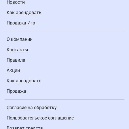
Новости
Как арендовать
Продажа Игр
О компании
Контакты
Правила
Акции
Как арендовать
Продажа
Согласие на обработку
Пользовательское соглашение
Возврат средств