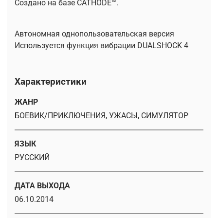
Создано на базе CATHODE™.
Автономная однопользовательская версия
Используется функция вибрации DUALSHOCK 4
Характеристики
ЖАНР
БОЕВИК/ПРИКЛЮЧЕНИЯ, УЖАСЫ, СИМУЛЯТОР
ЯЗЫК
РУССКИЙ
ДАТА ВЫХОДА
06.10.2014