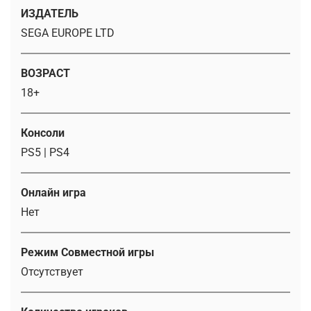
ИЗДАТЕЛЬ
SEGA EUROPE LTD
ВОЗРАСТ
18+
Консоли
PS5 | PS4
Онлайн игра
Нет
Режим Совместной игры
Отсутствует