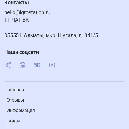
Контакты
hello@igrostation.ru
ТГ ЧАТ ВК
055551, Алматы, мкр. Шугала, д. 341/5
Наши соцсети
Главная
Отзывы
Информация
Гайды