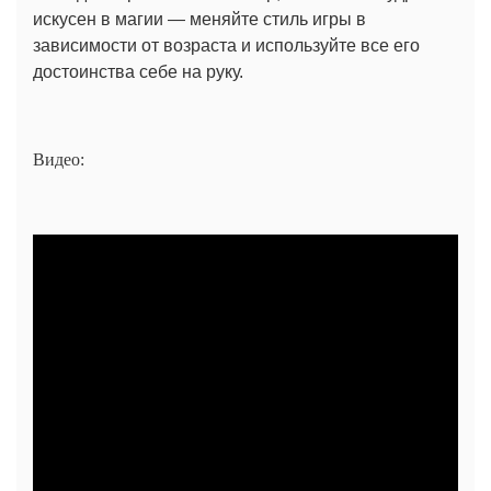
искусен в магии — меняйте стиль игры в
зависимости от возраста и используйте все его
достоинства себе на руку.
Видео: