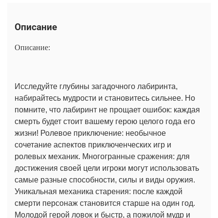
Описание
Описание:
Исследуйте глубины загадочного лабиринта,
набирайтесь мудрости и становитесь сильнее. Но
помните, что лабиринт не прощает ошибок: каждая
смерть будет стоит вашему герою целого года его
жизни! Ролевое приключение: необычное
сочетание аспектов приключенческих игр и
ролевых механик. Многогранные сражения: для
достижения своей цели игроки могут использовать
самые разные способности, силы и виды оружия.
Уникальная механика старения: после каждой
смерти персонаж становится старше на один год.
Молодой герой ловок и быстр, а пожилой мудр и