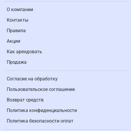
О компании
Контакты
Правила
Акции
Как арендовать
Продажа
Согласие на обработку
Пользовательское соглашение
Возврат средств
Политика конфиденциальности
Политика безопасности оплат