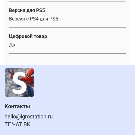
Версия для PS5
Версия с PS4 для PS5
Цифровой товар
Да
Контакты
hello@igrostation.ru
ТГ ЧАТ ВК