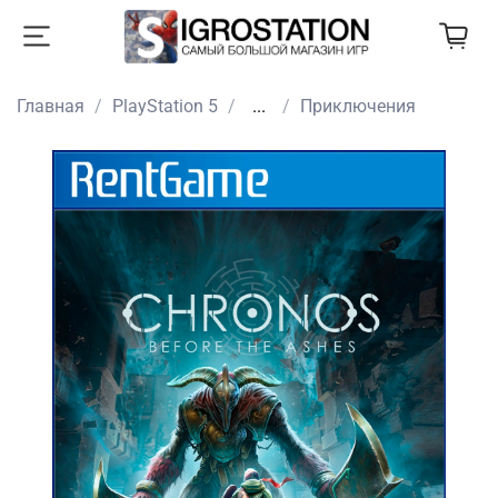
Главная
PlayStation 5
...
Приключения