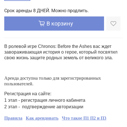
Срок аренды 8 ДНЕЙ. Можно продлить.
В корзину
В ролевой игре Chronos: Before the Ashes вас ждет
завораживающая история о герое, который посвятил
свою жизнь защите родных земель от великого зла.
Аренда доступна только для зарегистрированных
пользователей.
Регистрация на сайте:
1 этап - регистрация личного кабинета
2 этап - подтверждение авторизации
Правила
Как арендовать
Что такое П1 П2 и П3