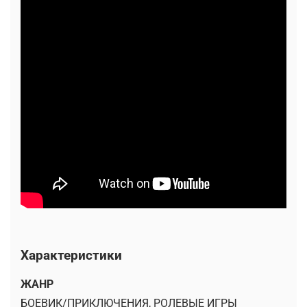
Характеристики
ЖАНР
БОЕВИК/ПРИКЛЮЧЕНИЯ, РОЛЕВЫЕ ИГРЫ