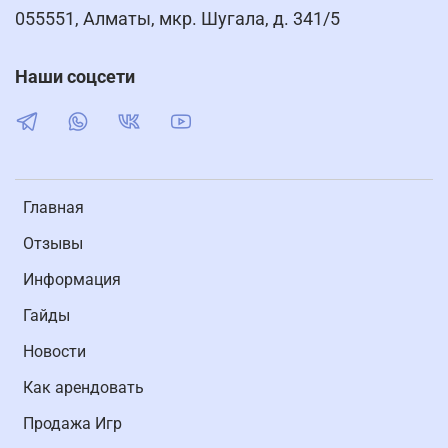
055551, Алматы, мкр. Шугала, д. 341/5
Наши соцсети
Главная
Отзывы
Информация
Гайды
Новости
Как арендовать
Продажа Игр