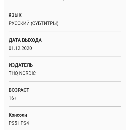
ЯЗЫК
РУССКИЙ (СУБТИТРЫ)
ДАТА ВЫХОДА
01.12.2020
ИЗДАТЕЛЬ
THQ NORDIC
ВОЗРАСТ
16+
Консоли
PS5 | PS4