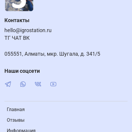
Контакты
hello@igrostation.ru
ТГ ЧАТ ВК
055551, Алматы, мкр. Шугала, д. 341/5
Наши соцсети
Главная
Отзывы
Информация