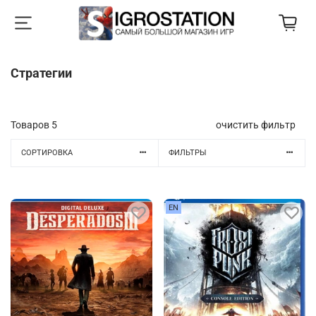
Стратегии
Товаров
5
очистить фильтр
СОРТИРОВКА
ФИЛЬТРЫ
EN