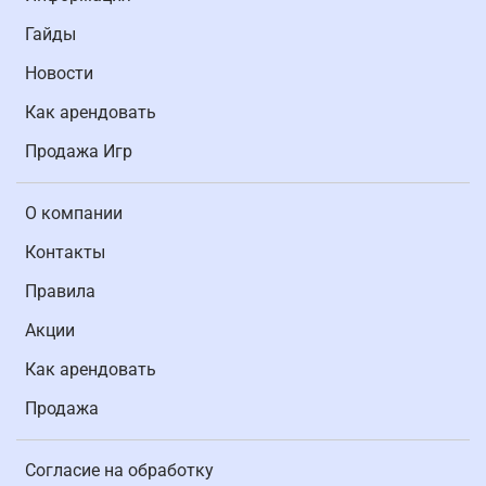
Гайды
Новости
Как арендовать
Продажа Игр
О компании
Контакты
Правила
Акции
Как арендовать
Продажа
Согласие на обработку