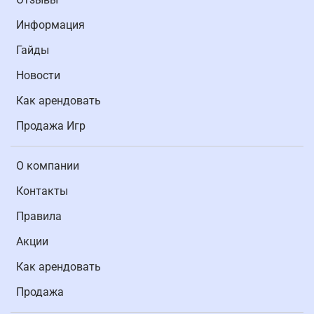
Информация
Гайды
Новости
Как арендовать
Продажа Игр
О компании
Контакты
Правила
Акции
Как арендовать
Продажа