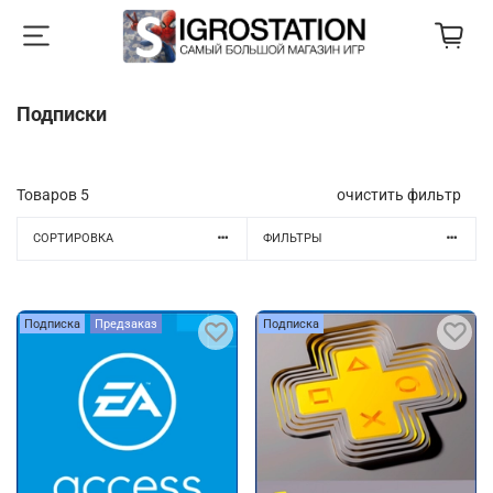
Подписки
Товаров
5
очистить фильтр
СОРТИРОВКА
ФИЛЬТРЫ
Подписка
Предзаказ
Подписка