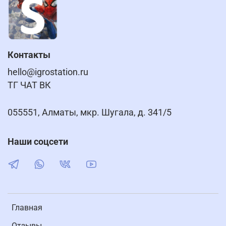
Контакты
hello@igrostation.ru
ТГ ЧАТ ВК
055551, Алматы, мкр. Шугала, д. 341/5
Наши соцсети
Главная
Отзывы