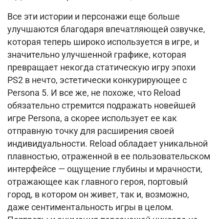
Все эти истории и персонажи еще больше
улучшаются благодаря впечатляющей озвучке,
которая теперь широко используется в игре, и
значительно улучшенной графике, которая
превращает некогда статическую игру эпохи
PS2 в нечто, эстетически конкурирующее с
Persona 5.
И все же, не похоже, что Reload
обязательно стремится подражать новейшей
игре Persona, а скорее использует ее как
отправную точку для расширения своей
индивидуальности.
Reload обладает уникальной
плавностью, отраженной в ее пользовательском
интерфейсе — ощущение глубины и мрачности,
отражающее как главного героя, портовый
город, в котором он живет, так и, возможно,
даже сентиментальность игры в целом.