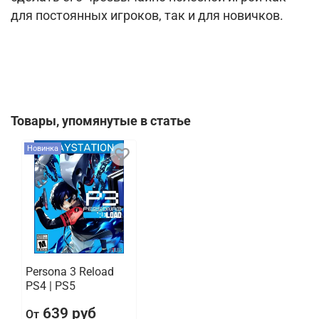
для постоянных игроков, так и для новичков.
Товары, упомянутые в статье
Новинка
Persona 3 Reload
PS4 | PS5
639 руб
От