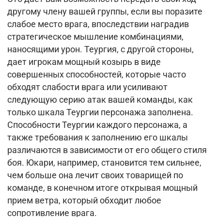
другому члену вашей группы, если вы поразите
слабое место врага, впоследствии наградив
стратегическое мышление комбинациями,
наносящими урон.
Теургия, с другой стороны,
дает игрокам мощный козырь в виде
совершенных способностей, которые часто
обходят слабости врага или усиливают
следующую серию атак вашей команды, как
только шкала Теургии персонажа заполнена.
Способности Теургии каждого персонажа, а
также требования к заполнению его шкалы
различаются в зависимости от его общего стиля
боя.
Юкари, например, становится тем сильнее,
чем больше она лечит своих товарищей по
команде, в конечном итоге открывая мощный
прием ветра, который обходит любое
сопротивление врага.