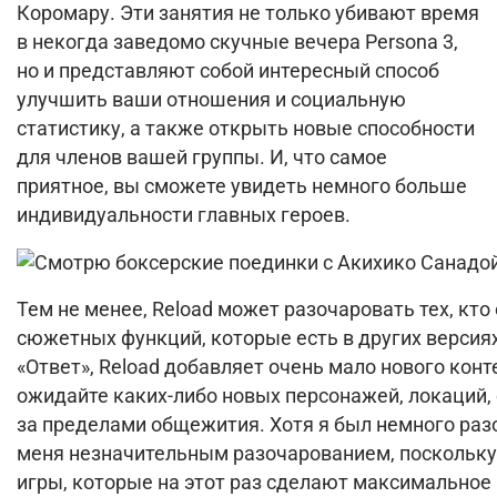
Коромару.
Эти занятия не только убивают время
в некогда заведомо скучные вечера Persona 3,
но и представляют собой интересный способ
улучшить ваши отношения и социальную
статистику, а также открыть новые способности
для членов вашей группы.
И, что самое
приятное, вы сможете увидеть немного больше
индивидуальности главных героев.
Тем не менее, Reload может разочаровать тех, к
сюжетных функций, которые есть в других версиях
«Ответ», Reload добавляет очень мало нового контен
ожидайте каких-либо новых персонажей, локаций,
за пределами общежития.
Хотя я был немного раз
меня незначительным разочарованием, поскольку
игры, которые на этот раз сделают максимальное