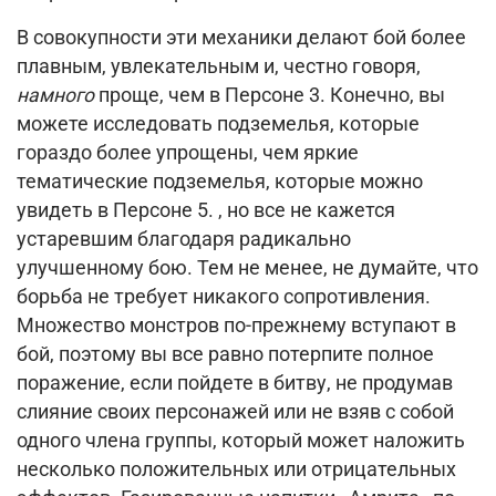
В совокупности эти механики делают бой более
плавным, увлекательным и, честно говоря,
намного
проще, чем в Персоне 3. Конечно, вы
можете исследовать подземелья, которые
гораздо более упрощены, чем яркие
тематические подземелья, которые можно
увидеть в Персоне 5. , но все не кажется
устаревшим благодаря радикально
улучшенному бою.
Тем не менее, не думайте, что
борьба не требует никакого сопротивления.
Множество монстров по-прежнему вступают в
бой, поэтому вы все равно потерпите полное
поражение, если пойдете в битву, не продумав
слияние своих персонажей или не взяв с собой
одного члена группы, который может наложить
несколько положительных или отрицательных