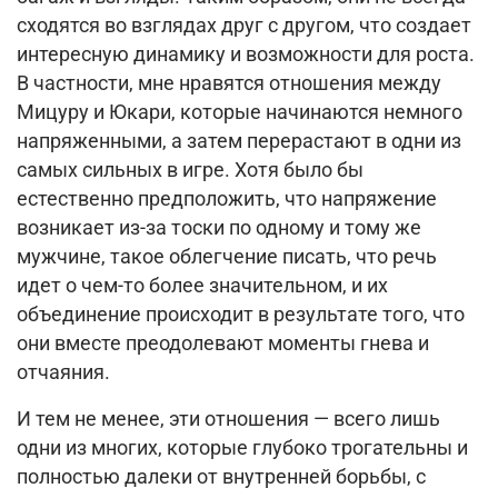
сходятся во взглядах друг с другом, что создает
интересную динамику и возможности для роста.
В частности, мне нравятся отношения между
Мицуру и Юкари, которые начинаются немного
напряженными, а затем перерастают в одни из
самых сильных в игре.
Хотя было бы
естественно предположить, что напряжение
возникает из-за тоски по одному и тому же
мужчине, такое облегчение писать, что речь
идет о чем-то более значительном, и их
объединение происходит в результате того, что
они вместе преодолевают моменты гнева и
отчаяния.
И тем не менее, эти отношения — всего лишь
одни из многих, которые глубоко трогательны и
полностью далеки от внутренней борьбы, с