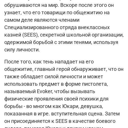
обрушиваются на мир.
Вскоре после этого он
узнает, что его товарищи по общежитию на
самом деле являются членами
Специализированного отряда внеклассных
казней (SEES), секретной школьной организации,
одержимой борьбой с этими тенями, используя
силу личности.
После того, как тень нападает на его
общежитие, главный герой обнаруживает, что он
также обладает силой личности и может
использовать предмет в форме пистолета,
называемый Evoker, чтобы вызывать
физические проявления своей психики для
борьбы - во многом как Юкари, девушка,
показанная в игре. вступительная сцена.
Затем
он присоединяется к SEES в качестве боевого