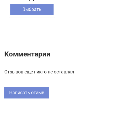
Выбрать
Комментарии
Отзывов еще никто не оставлял
Написать отзыв