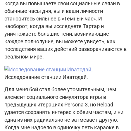
когда вы повышаете свои социальные связи в
обычные часы дня, вы и ваши личности
становитесь сильнее в «Темный час».
И
наоборот, когда вы исследуете Тартар и
уничтожаете большие тени, возникающие
каждое полнолуние, вы можете увидеть, как
последствия ваших действий разворачиваются в
реальном мире.
Исследование станции Иватодай.
Для меня бой стал более утомительным, чем
элемент социального симулятора игры в
предыдущих итерациях Persona 3, но Reload
удается сохранять интерес к обеим частям, и ни
одна из них радикально не затмевает другую.
Когда мне надоело в одиночку петь караоке в