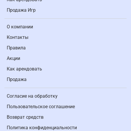
Продажа Игр
О компании
Контакты
Правила
Акции
Как арендовать
Продажа
Согласие на обработку
Пользовательское соглашение
Возврат средств
Политика конфиденциальности