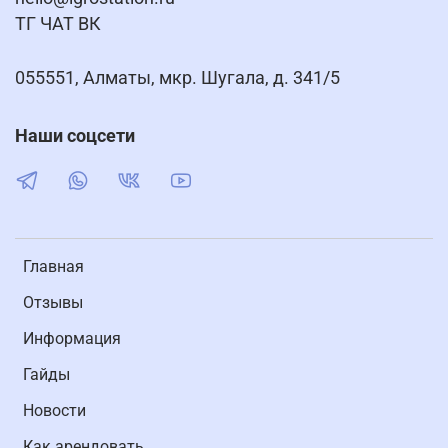
ТГ ЧАТ ВК
055551, Алматы, мкр. Шугала, д. 341/5
Наши соцсети
Главная
Отзывы
Информация
Гайды
Новости
Как арендовать