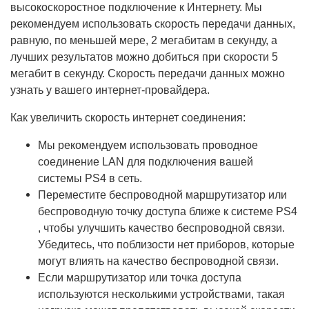
высокоскоростное подключение к Интернету. Мы
рекомендуем использовать скорость передачи данных,
равную, по меньшей мере, 2 мегабитам в секунду, а
лучших результатов можно добиться при скорости 5
мегабит в секунду. Скорость передачи данных можно
узнать у вашего интернет-провайдера.
Как увеличить скорость интернет соединения:
Мы рекомендуем использовать проводное
соединение LAN для подключения вашей
системы PS4 в сеть.
Переместите беспроводной маршрутизатор или
беспроводную точку доступа ближе к системе PS4
, чтобы улучшить качество беспроводной связи.
Убедитесь, что поблизости нет приборов, которые
могут влиять на качество беспроводной связи.
Если маршрутизатор или точка доступа
используются несколькими устройствами, такая