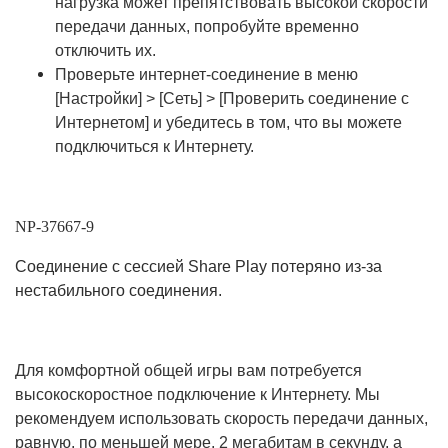
нагрузка может препятствовать высокой скорости
передачи данных, попробуйте временно
отключить их.
Проверьте интернет-соединение в меню
[Настройки] > [Сеть] > [Проверить соединение с
Интернетом] и убедитесь в том, что вы можете
подключиться к Интернету.
NP-37667-9
Соединение с сессией Share Play потеряно из-за
нестабильного соединения.
Для комфортной общей игры вам потребуется
высокоскоростное подключение к Интернету. Мы
рекомендуем использовать скорость передачи данных,
равную, по меньшей мере, 2 мегабитам в секунду, а