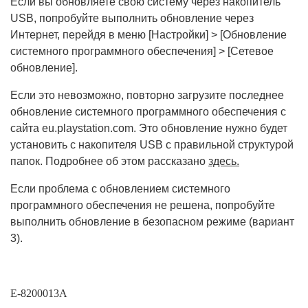
Если вы обновляете свою систему через накопитель
USB, попробуйте выполнить обновление через
Интернет, перейдя в меню [Настройки] > [Обновление
системного программного обеспечения] > [Сетевое
обновление].
Если это невозможно, повторно загрузите последнее
обновление системного программного обеспечения с
сайта eu.playstation.com. Это обновление нужно будет
установить с накопителя USB с правильной структурой
папок. Подробнее об этом рассказано
здесь
.
Если проблема с обновлением системного
программного обеспечения не решена, попробуйте
выполнить обновление в безопасном режиме (вариант
3).
E-8200013A