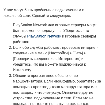
У вас могут быть проблемы с подключением к
локальной сети. Сделайте следующее:
PlayStation Network или игровые серверы могут
быть временно недоступны. Убедитесь, что
службы
PlayStation Network
и игровые серверы
работают.
Если обе службы работают, проверьте интернет-
соединение в меню [Настройки] > [Сеть] >
[Проверить соединение с Интернетом] и
убедитесь, что вы можете подключиться к
Интернету.
Обновите программное обеспечение
маршрутизатора. Если необходимо, обратитесь за
помощью к производителю маршрутизатора или
поставщику интернет-услуг. Отключите другие
устройства, подключенные к сети. Если это не
помогает, повторите попытку позже, так как