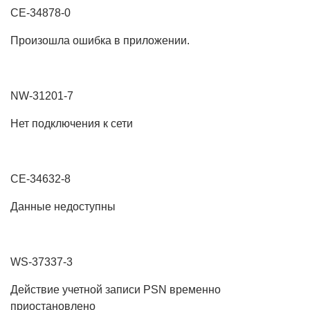
CE-34878-0
Произошла ошибка в приложении.
NW-31201-7
Нет подключения к сети
CE-34632-8
Данные недоступны
WS-37337-3
Действие учетной записи PSN временно
приостановлено