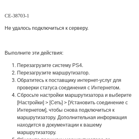
CE-38703-1
Не удалось подключиться к серверу.
Выполните эти действия:
Перезагрузите систему PS4.
Перезагрузите маршрутизатор.
Обратитесь к поставщику интернет-услуг для
проверки статуса соединения с Интернетом.
Сбросьте настройки маршрутизатора и выберите
[Настройки] > [Сеть] > [Установить соединение с
Интернетом], чтобы снова подключиться к
маршрутизатору. Дополнительная информация
находится в документации к вашему
маршрутизатору.