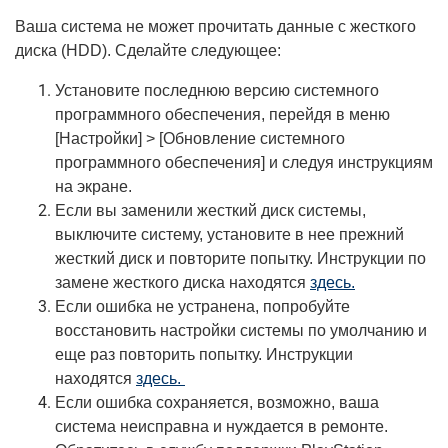
Ваша система не может прочитать данные с жесткого
диска (HDD). Сделайте следующее:
Установите последнюю версию системного
программного обеспечения, перейдя в меню
[Настройки] > [Обновление системного
программного обеспечения] и следуя инструкциям
на экране.
Если вы заменили жесткий диск системы,
выключите систему, установите в нее прежний
жесткий диск и повторите попытку. Инструкции по
замене жесткого диска находятся
здесь.
Если ошибка не устранена, попробуйте
восстановить настройки системы по умолчанию и
еще раз повторить попытку. Инструкции
находятся
здесь.
Если ошибка сохраняется, возможно, ваша
система неисправна и нуждается в ремонте.