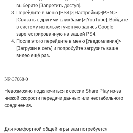
выберите [Запретить доступ].
Перейдите в меню [PS4]>[Настройки]>[PSN]>
[Cвязать с другими службами]>[YouTube]. Войдите
в систему используя учетную запись Google,
зарегестрированную на вашей PS4.
После этого перейдите в меню [Уведомления]>
[Загрузки в сеть] и попробуйте загрузить ваше
видео ещё раз.
NP-37668-0
Невозможно подключиться к сессии Share Play из-за
низкой скорости передачи данных или нестабильного
соединения.
Для комфортной общей игры вам потребуется