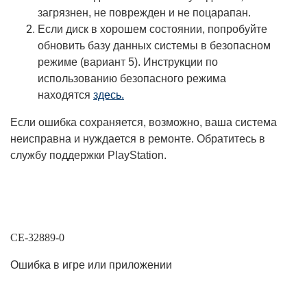
загрязнен, не поврежден и не поцарапан.
Если диск в хорошем состоянии, попробуйте
обновить базу данных системы в безопасном
режиме (вариант 5). Инструкции по
использованию безопасного режима
находятся
здесь
.
Если ошибка сохраняется, возможно, ваша система
неисправна и нуждается в ремонте. Обратитесь в
службу поддержки PlayStation.
CE-32889-0
Ошибка в игре или приложении