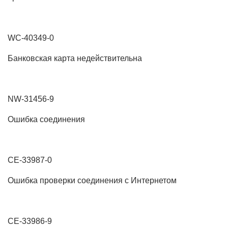
WC-40349-0
Банковская карта недействительна
NW-31456-9
Ошибка соединения
CE-33987-0
Ошибка проверки соединения с Интернетом
CE-33986-9