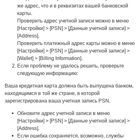
же адрес, что и в реквизитах вашей банковской
карты.
Проверить адрес учетной записи можно в меню
[Настройки] > [PSN] > [Данные учетной записи] >
[Address].
Проверить платежный адрес карты можно в меню
[Настройки] > [PSN] > [Данные учетной записи] >
[Wallet] > [Billing Information].
Если проблему не удалось решить, проверьте
следующую информацию:
Ваша кредитная карта должна быть выпущена банком,
находящимся в той же стране, в которой
зарегистрирована ваша учетная запись PSN.
Обновите адрес учетной записи в меню
[Настройки] > [PSN] > [Данные учетной записи] >
[Address].
Если ошибка сохраняется, возможно, службы