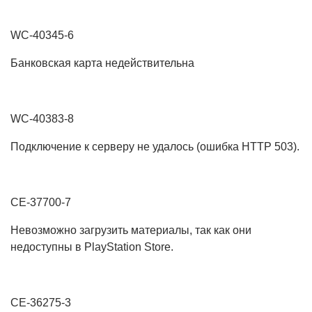
WC-40345-6
Банковская карта недействительна
WC-40383-8
Подключение к серверу не удалось (ошибка HTTP 503).
CE-37700-7
Невозможно загрузить материалы, так как они
недоступны в PlayStation Store.
CE-36275-3