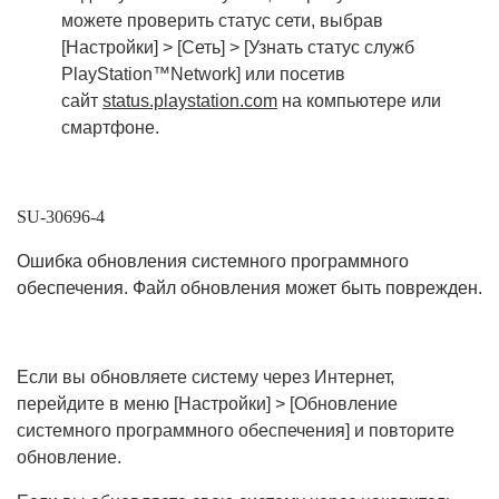
можете проверить статус сети, выбрав
[Настройки] > [Сеть] > [Узнать статус служб
PlayStation™Network] или посетив
сайт
status.playstation.com
на компьютере или
смартфоне.
SU-30696-4
Ошибка обновления системного программного
обеспечения. Файл обновления может быть поврежден.
Если вы обновляете систему через Интернет,
перейдите в меню [Настройки] > [Обновление
системного программного обеспечения] и повторите
обновление.