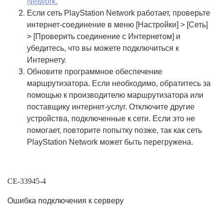
Network.
Если сеть PlayStation Network работает, проверьте
интернет-соединение в меню [Настройки] > [Сеть]
> [Проверить соединение с Интернетом] и
убедитесь, что вы можете подключиться к
Интернету.
Обновите программное обеспечение
маршрутизатора. Если необходимо, обратитесь за
помощью к производителю маршрутизатора или
поставщику интернет-услуг. Отключите другие
устройства, подключенные к сети. Если это не
помогает, повторите попытку позже, так как сеть
PlayStation Network может быть перегружена.
CE-33945-4
Ошибка подключения к серверу