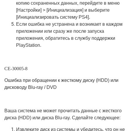
копию сохраненных данных, перейдите в меню
[Настройки] > [Инициализация] и выберите
[Инициализировать систему PS4].
Если ошибка не устранена и возникает в каждом
приложении или сразу же после запуска
приложения, обратитесь в службу поддержки
PlayStation.
CE-30005-8
Ошибка при обращении к жесткому диску (HDD) или
дисководу Blu-ray / DVD
Ваша система не может прочитать данные с жесткого
диска (HDD) или диска Blu-ray. Сделайте следующее:
Извлеките диск из системы и убедитесь, что он не