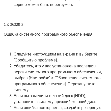
сервер может быть перегружен.
CE-36329-3
Ошибка системного программного обеспечения
Следуйте инструкциям на экране и выберите
[Сообщить о проблеме].
Убедитесь, что у вас установлена последняя
версия системного программного обеспечения,
выбрав [Настройки] > [Обновление системного
программного обеспечения]. Перезапустите
систему.
Если вы заменили жесткий диск (HDD),
установите в систему прежний жесткий диск.
Если ошибка повторяется, создайте резервную