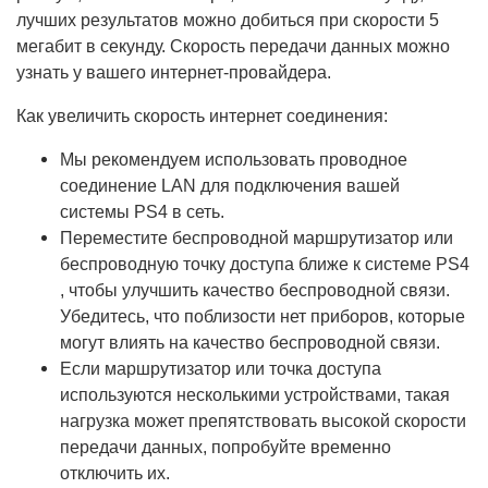
лучших результатов можно добиться при скорости 5
мегабит в секунду. Скорость передачи данных можно
узнать у вашего интернет-провайдера.
Как увеличить скорость интернет соединения:
Мы рекомендуем использовать проводное
соединение LAN для подключения вашей
системы PS4 в сеть.
Переместите беспроводной маршрутизатор или
беспроводную точку доступа ближе к системе PS4
, чтобы улучшить качество беспроводной связи.
Убедитесь, что поблизости нет приборов, которые
могут влиять на качество беспроводной связи.
Если маршрутизатор или точка доступа
используются несколькими устройствами, такая
нагрузка может препятствовать высокой скорости
передачи данных, попробуйте временно
отключить их.