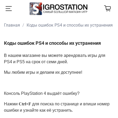
Главная
Коды ошибок PS4 и способы их устранения
Коды ошибок PS4 и способы их устранения
В нашем магазине вы можете арендовать игры для
PS4 и PS5 на срок от семи дней.
Мы любим игры и делаем их доступнее!
Консоль PlayStation 4 выдаёт ошибку?
Нажми
Ctrl+F
для поиска по странице и впиши номер
ошибки и узнайте как её устранить.