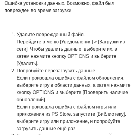
Ошибка установки данных. Возможно, файл был
поврежден во время загрузки.
Удалите поврежденный файл.
Перейдите в меню [Уведомления] > [Загрузки из
сети]. Чтобы удалить данные, выберите их, а
затем нажмите кнопку OPTIONS и выберите
[Удалить].
Попробуйте перезагрузить данные.
Если произошла ошибка с файлом обновления,
выберите игру в области данных, а затем нажмите
кнопку OPTIONS и выберите [Проверить наличие
обновлений].
Если произошла ошибка с файлом игры или
приложения из PS Store, запустите [Библиотеку],
выберите игру или приложение, и попробуйте
загрузить данные ещё раз.