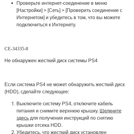
Проверьте интернет-соединение в меню
[Настройки] > [Сеть] > [Проверить соединение с
Интернетом] и убедитесь в том, что вы можете
подключиться к Интернету.
CE-34335-8
Не обнаружен жесткий диск системы PS4
Если система PS4 не может обнаружить жесткий диск
(HDD), сделайте следующее:
Выключите систему PS4, отключите кабель
питания и снимите верхнюю крышку.
Щелкните
здесь
для получения инструкций по снятию
крышки отсека HDD.
Убедитесь, что жесткий диск установлен