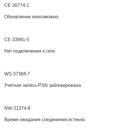
CE-30774-1
Обновление невозможно
CE-33991-5
Нет подключения к сети
WS-37368-7
Учетная запись PSN заблокирована
NW-31374-8
Время ожидания соединения истекло