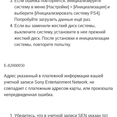
Если ошибка повторяется, инициализируйте
систему в меню [Настройки] > [Инициализация] и
выберите [Инициализировать систему PS4].
Попробуйте загрузить данные ещё раз.
Если вы заменили жесткий диск системы,
выключите систему, установите в нее прежний
жесткий диск. После установки и инициализации
системы, повторите попытку.
E-82000050
Адрес указанный в платежной информации вашей
учетной записи Sony Entertainment Network, не
совпадает с платежным адресом карты, или произошла
непредвиденная ошибка.
Убедитесь, что в учетной записи SEN указан тот