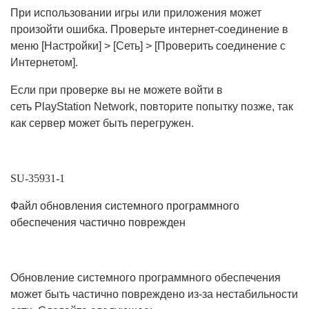
При использовании игры или приложения может
произойти ошибка. Проверьте интернет-соединение в
меню [Настройки] > [Сеть] > [Проверить соединение с
Интернетом].
Если при проверке вы не можете войти в
сеть PlayStation Network, повторите попытку позже, так
как сервер может быть перегружен.
SU-35931-1
Файл обновления системного программного
обеспечения частично поврежден
Обновление системного программного обеспечения
может быть частично повреждено из-за нестабильности