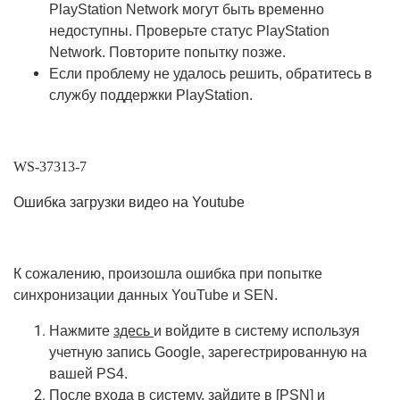
PlayStation Network могут быть временно
недоступны. Проверьте статус PlayStation
Network. Повторите попытку позже.
Если проблему не удалось решить, обратитесь в
службу поддержки PlayStation.
WS-37313-7
Ошибка загрузки видео на Youtube
К сожалению, произошла ошибка при попытке
синхронизации данных YouTube и SEN.
Нажмите
здесь
и войдите в систему используя
учетную запись Google, зарегестрированную на
вашей PS4.
После входа в систему, зайдите в [PSN] и