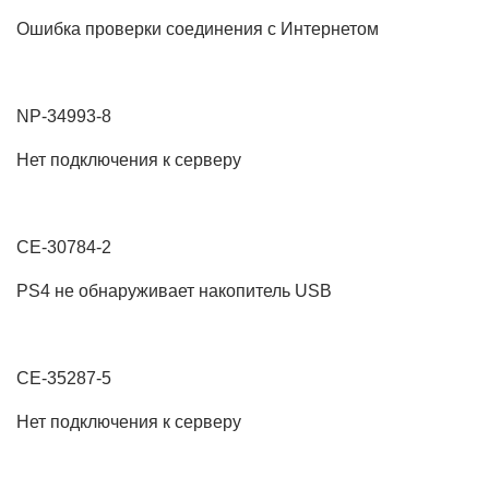
Ошибка проверки соединения с Интернетом
NP-34993-8
Нет подключения к серверу
CE-30784-2
PS4 не обнаруживает накопитель USB
CE-35287-5
Нет подключения к серверу