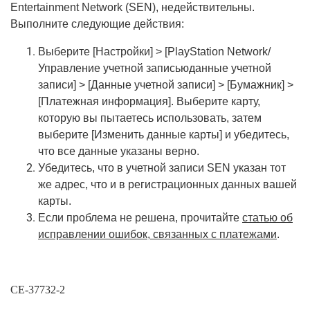
Entertainment Network (SEN), недействительны.
Выполните следующие действия:
Выберите [Настройки] > [PlayStation Network/
Управление учетной записьюданные учетной
записи] > [Данные учетной записи] > [Бумажник] >
[Платежная информация]. Выберите карту,
которую вы пытаетесь использовать, затем
выберите [Изменить данные карты] и убедитесь,
что все данные указаны верно.
Убедитесь, что в учетной записи SEN указан тот
же адрес, что и в регистрационных данных вашей
карты.
Если проблема не решена, прочитайте
статью об
исправлении ошибок, связанных с платежами
.
CE-37732-2