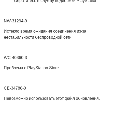
Обратитесь в службу поддержки PlayStation.
NW-31294-9
Истекло время ожидания соединения из-за
нестабильности беспроводной сети
WC-40360-3
Проблема с PlayStation Store
CE-34788-0
Невозможно использовать этот файл обновления.