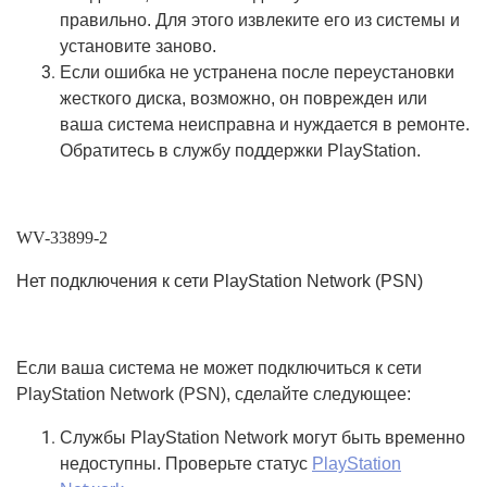
правильно. Для этого извлеките его из системы и
установите заново.
Если ошибка не устранена после переустановки
жесткого диска, возможно, он поврежден или
ваша система неисправна и нуждается в ремонте.
Обратитесь в службу поддержки PlayStation.
WV-33899-2
Нет подключения к сети PlayStation Network (PSN)
Если ваша система не может подключиться к сети
PlayStation Network (PSN), сделайте следующее:
Службы PlayStation Network могут быть временно
недоступны. Проверьте статус
PlayStation