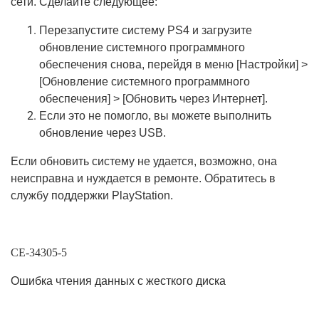
сети. Сделайте следующее:
Перезапустите систему PS4 и загрузите
обновление системного программного
обеспечения снова, перейдя в меню [Настройки] >
[Обновление системного программного
обеспечения] > [Обновить через Интернет].
Если это не помогло, вы можете выполнить
обновление через USB.
Если обновить систему не удается, возможно, она
неисправна и нуждается в ремонте. Обратитесь в
службу поддержки PlayStation.
CE-34305-5
Ошибка чтения данных с жесткого диска